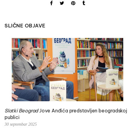
SLIČNE OBJAVE
Slatki Beograd
Jove Anđića predstavljen beogradskoj
publici
30 septembar 2025