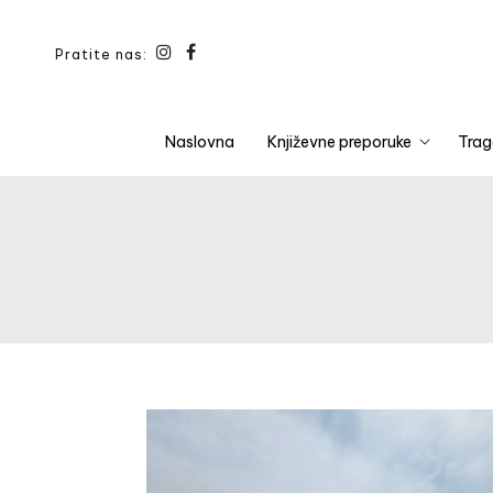
Pratite nas:
Naslovna
Književne preporuke
Trag