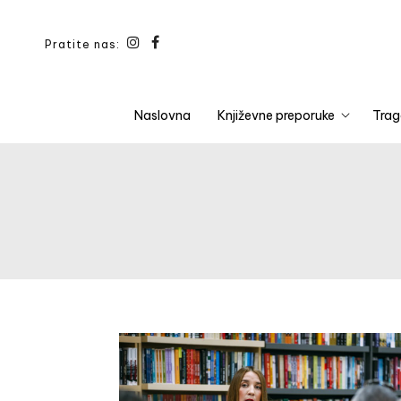
Pratite nas:
Naslovna
Književne preporuke
Trag