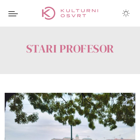
STARI PROFESOR