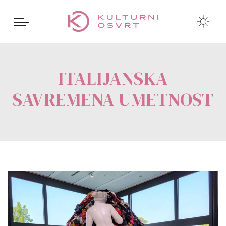
ITALIJANSKA
SAVREMENA UMETNOST