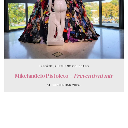
,
IZLOŽBE
KULTURNO OGLEDALO
Mikelanđelo Pistoleto –
Preventivni mir
14. SEPTEMBAR 2024.