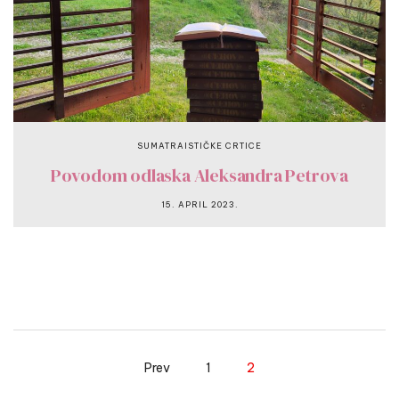
SUMATRAISTIČKE CRTICE
Povodom odlaska Aleksandra Petrova
15. APRIL 2023.
Prev
1
2