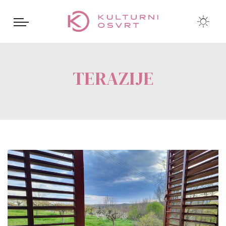
TERAZIJE