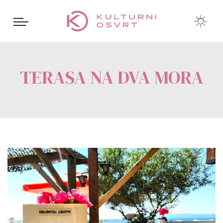
TERASA NA DVA MORA