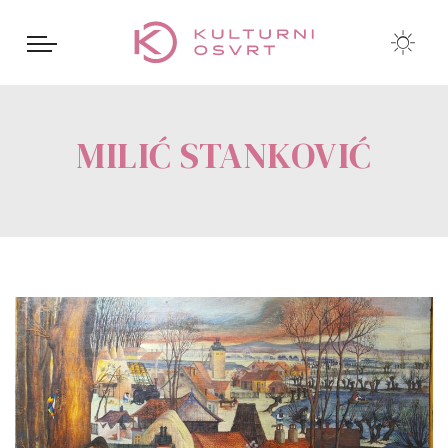
MILIĆ STANKOVIĆ