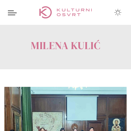
MILENA KULIĆ