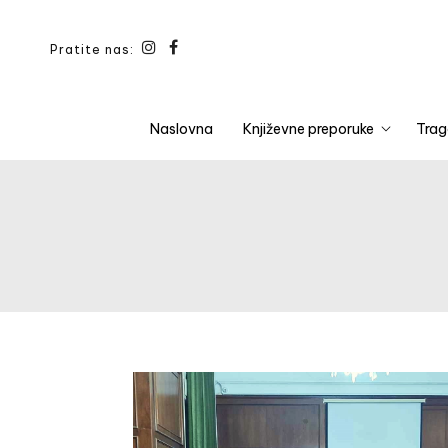
Pratite nas:
Naslovna
Književne preporuke
Trag