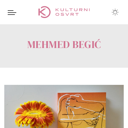
MEHMED BEGIĆ