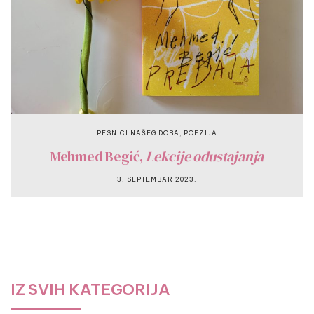
,
PESNICI NAŠEG DOBA
POEZIJA
Mehmed Begić,
Lekcije odustajanja
3. SEPTEMBAR 2023.
IZ SVIH KATEGORIJA