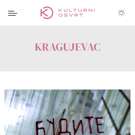
KRAGUJEVAC