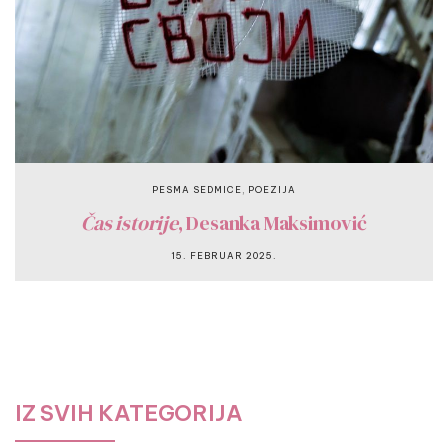
,
PESMA SEDMICE
POEZIJA
Čas istorije
, Desanka Maksimović
15. FEBRUAR 2025.
IZ SVIH KATEGORIJA