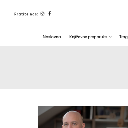
Pratite nas:
Naslovna
Književne preporuke
Trag