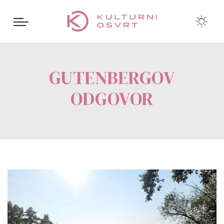
GUTENBERGOV
ODGOVOR