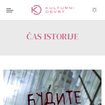
ČAS ISTORIJE