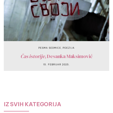
,
PESMA SEDMICE
POEZIJA
Čas istorije
, Desanka Maksimović
15. FEBRUAR 2025.
IZ SVIH KATEGORIJA