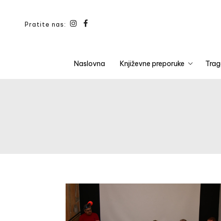
Pratite nas:
Naslovna
Književne preporuke
Trag