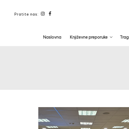
Pratite nas:
Naslovna
Književne preporuke
Trag