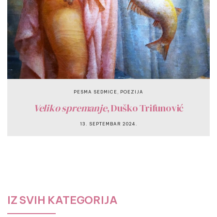
,
PESMA SEDMICE
POEZIJA
Veliko spremanje
, Duško Trifunović
13. SEPTEMBAR 2024.
IZ SVIH KATEGORIJA