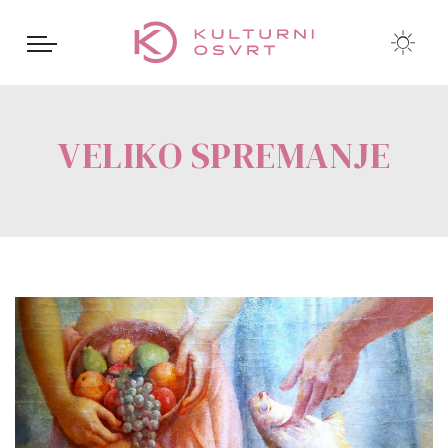
VELIKO SPREMANJE