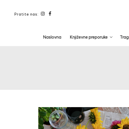
Pratite nas:
Naslovna
Književne preporuke
Trag