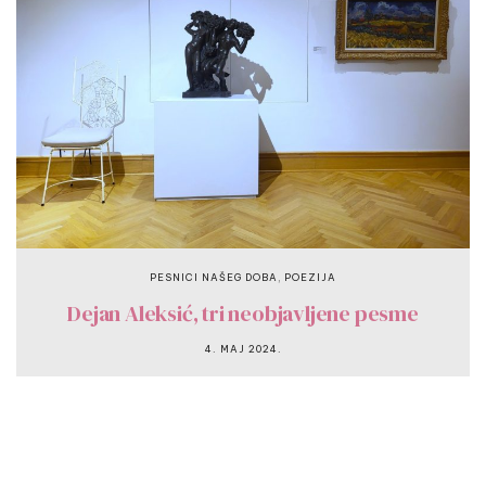
,
PESNICI NAŠEG DOBA
POEZIJA
Dejan Aleksić, tri neobjavljene pesme
4. MAJ 2024.