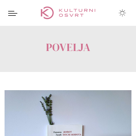
POVELJA