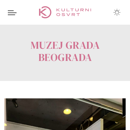
MUZEJ GRADA
BEOGRADA