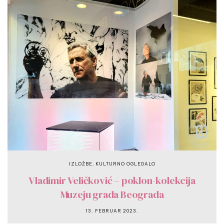
,
IZLOŽBE
KULTURNO OGLEDALO
Vladimir Veličković – poklon-kolekcija
Muzeju grada Beograda
13. FEBRUAR 2023.