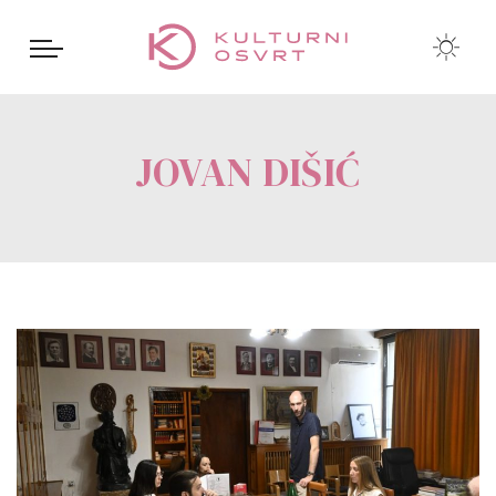
JOVAN DIŠIĆ