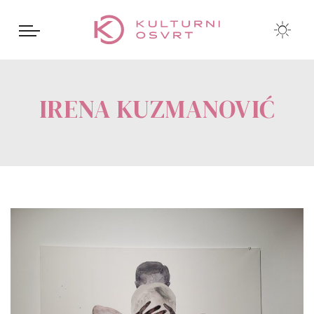
IRENA KUZMANOVIĆ