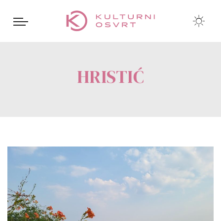
HRISTIĆ